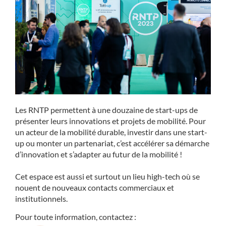
Les RNTP permettent à une douzaine de start-ups de
présenter leurs innovations et projets de mobilité. Pour
un acteur de la mobilité durable, investir dans une start-
up ou monter un partenariat, c’est accélérer sa démarche
d’innovation et s’adapter au futur de la mobilité !
Cet espace est aussi et surtout un lieu high-tech où se
nouent de nouveaux contacts commerciaux et
institutionnels.
Pour toute information, contactez :