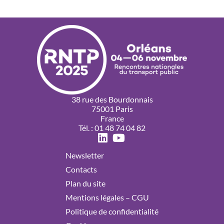
38 rue des Bourdonnais
75001 Paris
France
Tél. : 01 48 74 04 82
Newsletter
Contacts
Plan du site
Mentions légales – CGU
Politique de confidentialité