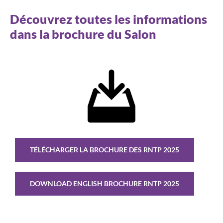
Découvrez toutes les informations
dans la brochure du Salon
TÉLÉCHARGER LA BROCHURE DES RNTP 2025
DOWNLOAD ENGLISH BROCHURE RNTP 2025