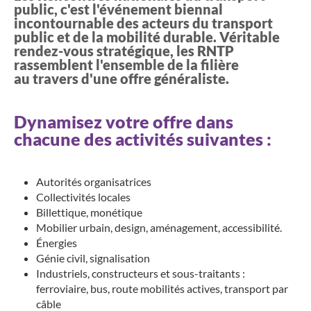
public, c'est l'événement biennal
incontournable des acteurs du transport
public et de la mobilité durable. Véritable
rendez-vous stratégique, les RNTP
rassemblent l'ensemble de la filière
au travers d'une offre généraliste.
Dynamisez votre offre dans
chacune des activités suivantes :
Autorités organisatrices
Collectivités locales
Billettique, monétique
Mobilier urbain, design, aménagement, accessibilité.
Énergies
Génie civil, signalisation
Industriels, constructeurs et sous-traitants :
ferroviaire, bus, route mobilités actives, transport par
câble