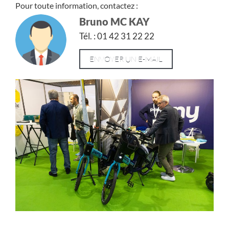
Pour toute information, contactez :
Bruno MC KAY
Tél. : 01 42 31 22 22
ENVOYER UN E-MAIL