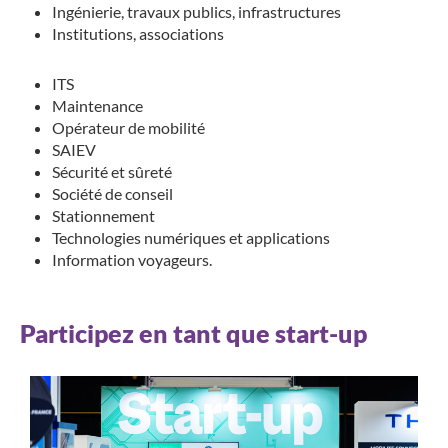
Ingénierie, travaux publics, infrastructures
Institutions, associations
ITS
Maintenance
Opérateur de mobilité
SAIEV
Sécurité et sûreté
Société de conseil
Stationnement
Technologies numériques et applications
Information voyageurs.
Participez en tant que start-up