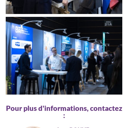
Pour plus d'informations, contactez
: