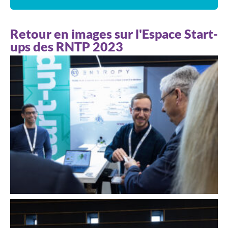
Retour en images sur l'Espace Start-
ups des RNTP 2023