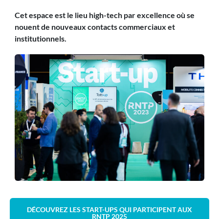
Cet espace est le lieu high-tech par excellence où se
nouent de nouveaux contacts commerciaux et
institutionnels.
DÉCOUVREZ LES START-UPS QUI PARTICIPENT AUX
RNTP 2025