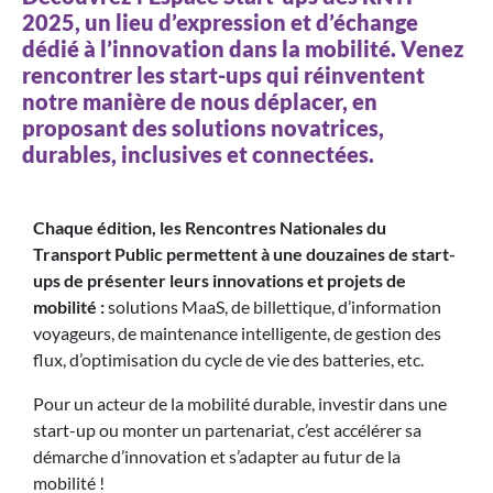
2025, un lieu d’expression et d’échange
dédié à l’innovation dans la mobilité. Venez
rencontrer les start-ups qui réinventent
notre manière de nous déplacer, en
proposant des solutions novatrices,
durables, inclusives et connectées.
Chaque édition, les Rencontres Nationales du
Transport Public permettent à une douzaines de start-
ups de présenter leurs innovations et projets de
mobilité :
solutions MaaS, de billettique, d’information
voyageurs, de maintenance intelligente, de gestion des
flux, d’optimisation du cycle de vie des batteries, etc.
Pour un acteur de la mobilité durable, investir dans une
start-up ou monter un partenariat, c’est accélérer sa
démarche d’innovation et s’adapter au futur de la
mobilité !