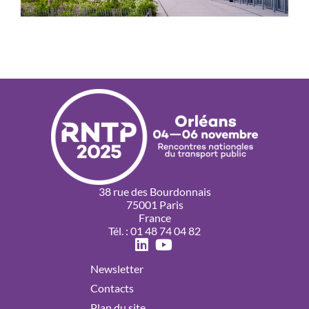
38 rue des Bourdonnais
75001 Paris
France
Tél. : 01 48 74 04 82
Newsletter
Contacts
Plan du site