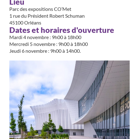
Lieu
Parc des expositions CO’Met
1 rue du Président Robert Schuman
45100 Orléans
Dates et horaires d'ouverture
Mardi 4 novembre : 9h00 à 18h00
Mercredi 5 novembre : 9h00 à 18h00
Jeudi 6 novembre : 9h00 à 14h00.