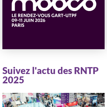
Suivez l'actu des RNTP
2025