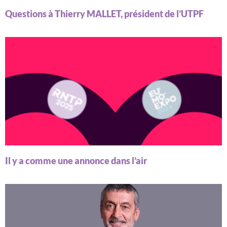
Questions à Thierry MALLET, président de l’UTPF
Il y a comme une annonce dans l’air