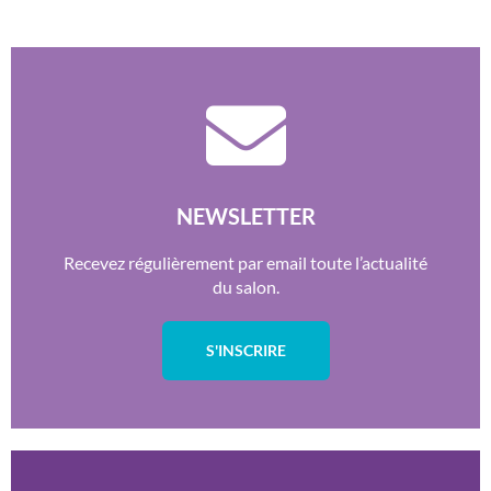
NEWSLETTER
Recevez régulièrement par email toute l’actualité
du salon.
S'INSCRIRE