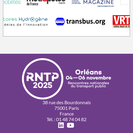
38 rue des Bourdonnais
75001 Paris
France
Tél. : 01 48 74 04 82