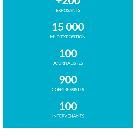
+
200
EXPOSANTS
15 000
M² D’EXPOSITION
100
JOURNALISTES
900
CONGRESSISTES
100
INTERVENANTS