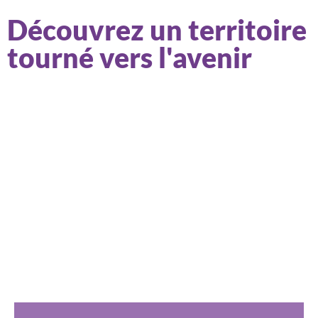
Découvrez un territoire
tourné vers l'avenir