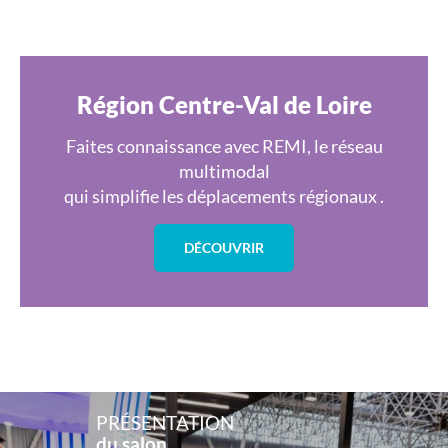
Région Centre-Val de Loire
Faites connaissance avec REMI, le réseau
multimodal
qui simplifie les déplacements régionaux .
DÉCOUVRIR
PRÉSENTATION
du salon