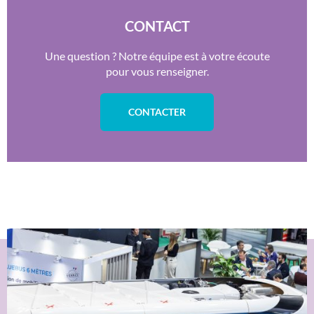
CONTACT
Une question ? Notre équipe est à votre écoute
pour vous renseigner.
CONTACTER