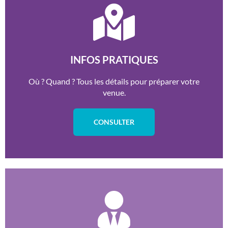
INFOS PRATIQUES
Où ? Quand ? Tous les détails pour préparer votre
venue.
CONSULTER