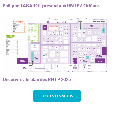
Philippe TABAROT présent aux RNTP à Orléans
Découvrez le plan des RNTP 2025
TOUTES LES ACTUS