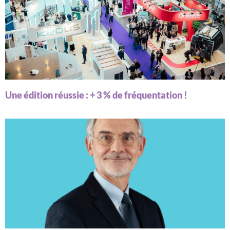
Une édition réussie : + 3 % de fréquentation !