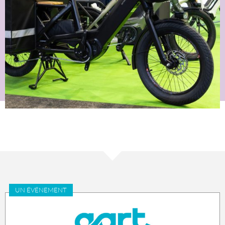
UN ÉVÉNEMENT