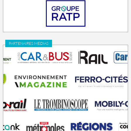
PARTENAIRES MÉDIAS