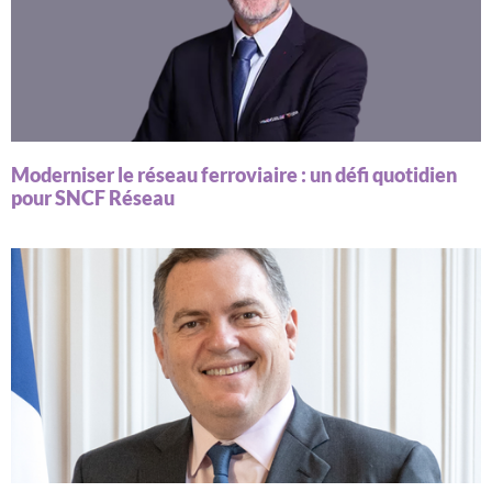
Moderniser le réseau ferroviaire : un défi quotidien
pour SNCF Réseau