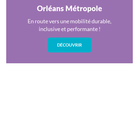
Orléans Métropole
En route vers une mobilité durable,
inclusive et performante !
DÉCOUVRIR