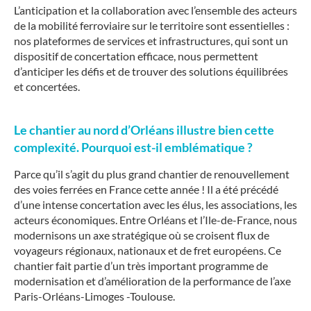
L’anticipation et la collaboration avec l’ensemble des acteurs
de la mobilité ferroviaire sur le territoire sont essentielles :
nos plateformes de services et infrastructures, qui sont un
dispositif de concertation efficace, nous permettent
d’anticiper les défis et de trouver des solutions équilibrées
et concertées.
Le chantier au nord d’Orléans illustre bien cette
complexité. Pourquoi est-il emblématique ?
Parce qu’il s’agit du plus grand chantier de renouvellement
des voies ferrées en France cette année ! Il a été précédé
d’une intense concertation avec les élus, les associations, les
acteurs économiques. Entre Orléans et l’Ile-de-France, nous
modernisons un axe stratégique où se croisent flux de
voyageurs régionaux, nationaux et de fret européens. Ce
chantier fait partie d’un très important programme de
modernisation et d’amélioration de la performance de l’axe
Paris-Orléans-Limoges -Toulouse.