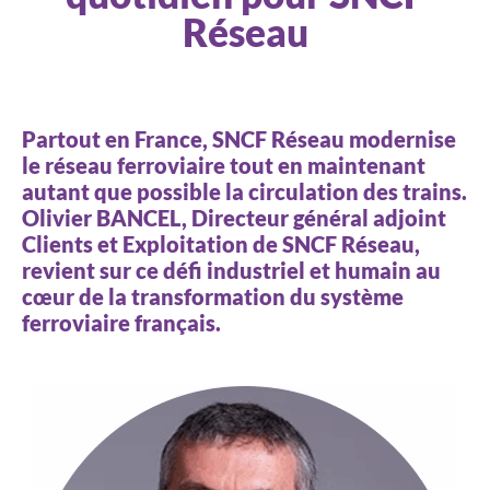
Réseau
Partout en France, SNCF Réseau modernise
le réseau ferroviaire tout en maintenant
autant que possible la circulation des trains.
Olivier BANCEL, Directeur général adjoint
Clients et Exploitation de SNCF Réseau,
revient sur ce défi industriel et humain au
cœur de la transformation du système
ferroviaire français.