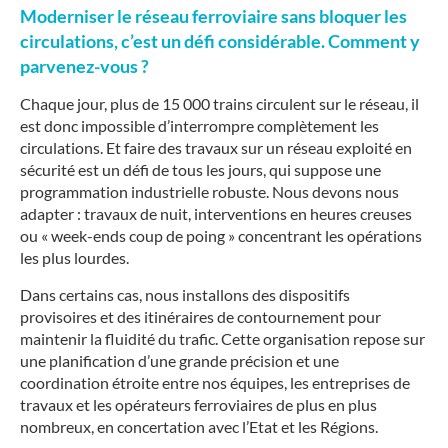
Moderniser le réseau ferroviaire sans bloquer les
circulations, c’est un défi considérable. Comment y
parvenez-vous ?
Chaque jour, plus de 15 000 trains circulent sur le réseau, il
est donc impossible d’interrompre complètement les
circulations. Et faire des travaux sur un réseau exploité en
sécurité est un défi de tous les jours, qui suppose une
programmation industrielle robuste. Nous devons nous
adapter : travaux de nuit, interventions en heures creuses
ou « week-ends coup de poing » concentrant les opérations
les plus lourdes.
Dans certains cas, nous installons des dispositifs
provisoires et des itinéraires de contournement pour
maintenir la fluidité du trafic. Cette organisation repose sur
une planification d’une grande précision et une
coordination étroite entre nos équipes, les entreprises de
travaux et les opérateurs ferroviaires de plus en plus
nombreux, en concertation avec l’Etat et les Régions.