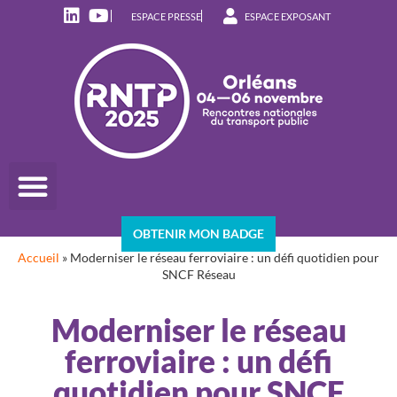
ESPACE PRESSE
ESPACE EXPOSANT
OBTENIR MON BADGE
Accueil
»
Moderniser le réseau ferroviaire : un défi quotidien pour
SNCF Réseau
Moderniser le réseau
ferroviaire : un défi
quotidien pour SNCF