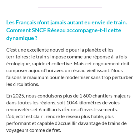
Les Français n’ont jamais autant eu envie de train.
Comment SNCF Réseau accompagne-t-il cette
dynamique ?
C’est une excellente nouvelle pour la planète et les
territoires : le train s’impose comme une réponse à la fois
écologique, rapide et collective. Mais cet engouement doit
composer aujourd’hui avec un réseau vieillissant. Nous
faisons le maximum pour le moderniser sans trop perturber
les circulations.
En 2025, nous conduisons plus de 1 600 chantiers majeurs
dans toutes les régions, soit 1044 kilomètres de voies
renouvelées et 6 milliards d’euros d’investissements.
L’objectif est clair : rendre le réseau plus fiable, plus
performant et capable d’accueillir davantage de trains de
voyageurs comme de fret.