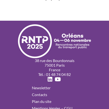
38 rue des Bourdonnais
75001 Paris
France
Tél. : 01 48 74 04 82
Newsletter
Contacts
Plan du site
Mentions légales – CGU