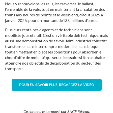
Nous y renouvelons les rails, les traverses, le ballast,
l’ensemble de la voie, tout en maintenant la circulation des
trains aux heures de pointe et le week-end, d’août 2025 à
janvier 2026, pour un montant de133 millions d’euros.
Plusieurs centaines d’agents et de techniciens sont
mobilisés jour et nuit. C’est un véritable défi technique, mais
aussi une démonstration de savoir-faire industriel collectif :
transformer sans interrompre, moderniser sans bloquer
tout en mettant en place les conditions pour absorber le
choc d’offre de mobilité qui sera nécessaire si l’on souhaite
atteindre nos objectifs de décarbonation du secteur des
transports.
POUR EN SAVOIR PLUS, REGARDEZ LA VIDÉO
Ce contenu est proposé par SNCF Réseau.