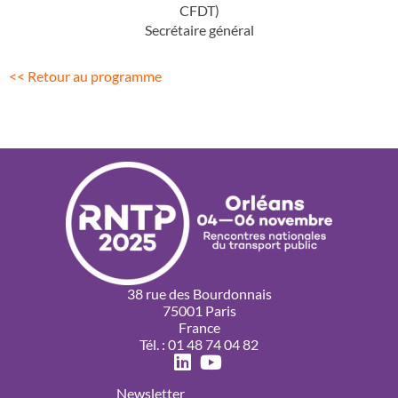
CFDT)
Secrétaire général
<< Retour au programme
38 rue des Bourdonnais
75001 Paris
France
Tél. : 01 48 74 04 82
Newsletter