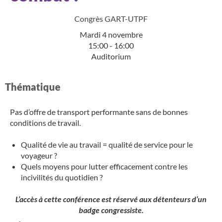
Congrès GART-UTPF
Mardi 4 novembre
15:00 - 16:00
Auditorium
Thématique​
Pas d’offre de transport performante sans de bonnes
conditions de travail.
Qualité de vie au travail = qualité de service pour le
voyageur ?
Quels moyens pour lutter efficacement contre les
incivilités du quotidien ?
L’accès à cette conférence est
réservé aux détenteurs d’un
badge congressiste.