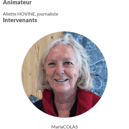
Animateur
Aliette HOVINE, journaliste
Intervenants
Maria
COLAS