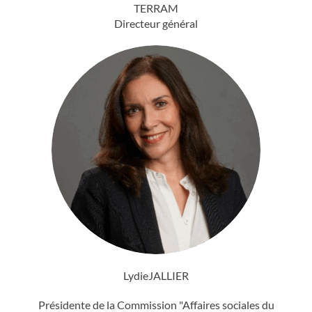
TERRAM
Directeur général
Lydie
JALLIER
Présidente de la Commission "Affaires sociales du