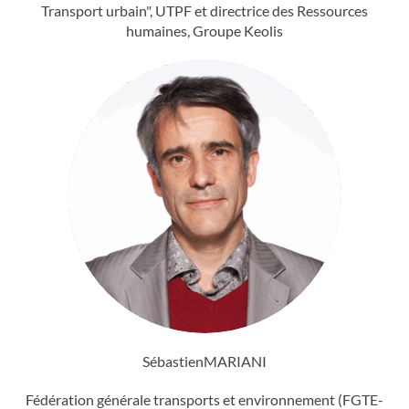
Transport urbain", UTPF et directrice des Ressources
humaines, Groupe Keolis
Sébastien
MARIANI
Fédération générale transports et environnement (FGTE-