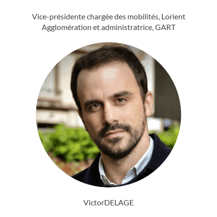
Vice-présidente chargée des mobilités, Lorient
Agglomération et administratrice, GART
Victor
DELAGE