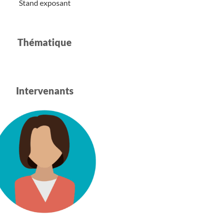
Stand exposant
Thématique​
Intervenants