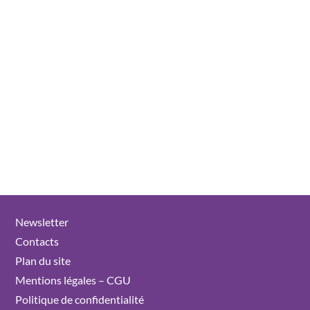
Newsletter
Contacts
Plan du site
Mentions légales – CGU
Politique de confidentialité