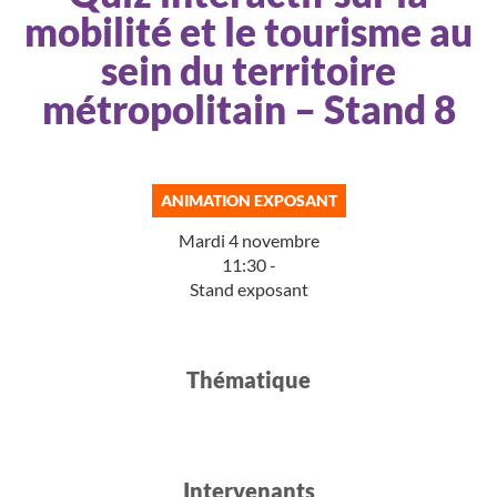
mobilité et le tourisme au
sein du territoire
métropolitain – Stand 8
ANIMATION EXPOSANT
Mardi 4 novembre
11:30 -
Stand exposant
Thématique​
Intervenants