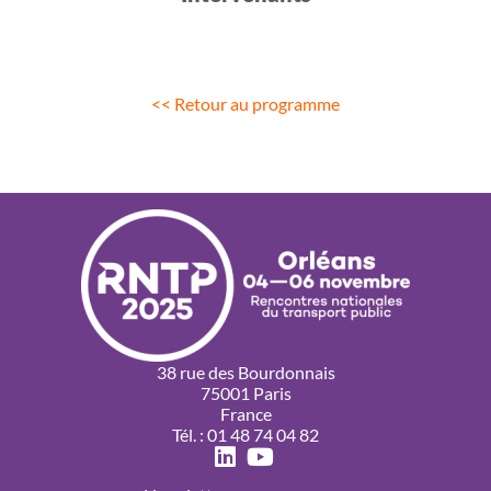
<< Retour au programme
38 rue des Bourdonnais
75001 Paris
France
Tél. : 01 48 74 04 82