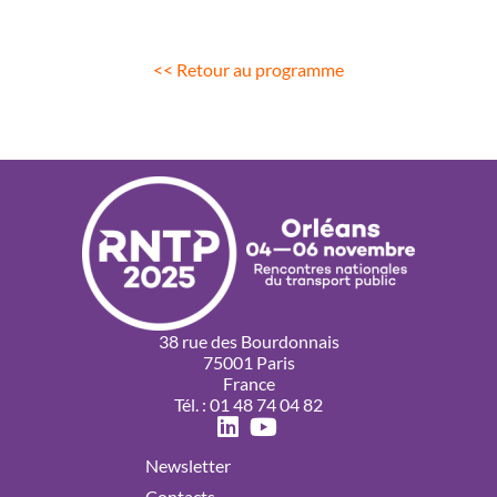
<< Retour au programme
38 rue des Bourdonnais
75001 Paris
France
Tél. : 01 48 74 04 82
Newsletter
Contacts