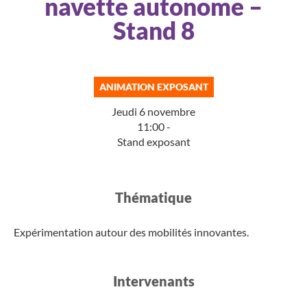
navette autonome –
Stand 8
ANIMATION EXPOSANT
Jeudi 6 novembre
11:00 -
Stand exposant
Thématique​
Expérimentation autour des mobilités innovantes.
Intervenants