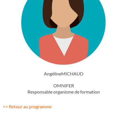
Angéline
MICHAUD
OMNIFER
Responsable organisme de formation
<< Retour au programme