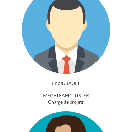
Eric
JUBAULT
MECATEAMCLUSTER
Chargé de projets