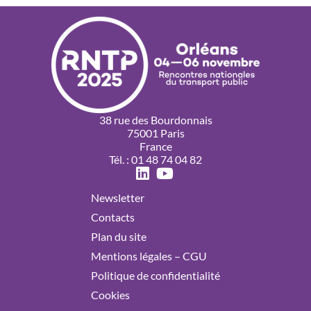
38 rue des Bourdonnais
75001 Paris
France
Tél. : 01 48 74 04 82
Newsletter
Contacts
Plan du site
Mentions légales – CGU
Politique de confidentialité
Cookies