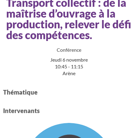
Transport collectif : de la
maîtrise d’ouvrage à la
production, relever le défi
des compétences.
Conférence
Jeudi 6 novembre
10:45 - 11:15
Arène
Thématique​
Intervenants