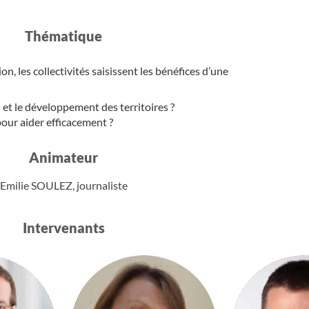
Thématique​
 les collectivités saisissent les bénéfices d’une
on et le développement des territoires ?
pour aider efficacement ?
Animateur
Emilie SOULEZ, journaliste
Intervenants