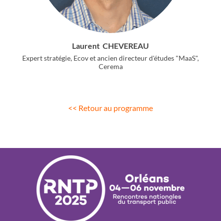
Laurent
CHEVEREAU
Expert stratégie, Ecov et ancien directeur d'études "MaaS",
Cerema
<< Retour au programme