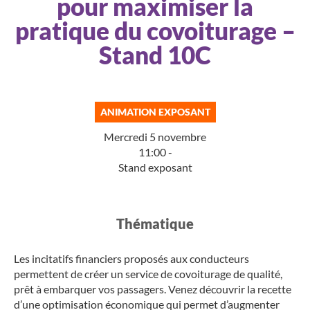
pour maximiser la
pratique du covoiturage –
Stand 10C
ANIMATION EXPOSANT
Mercredi 5 novembre
11:00 -
Stand exposant
Thématique​
Les incitatifs financiers proposés aux conducteurs
permettent de créer un service de covoiturage de qualité,
prêt à embarquer vos passagers. Venez découvrir la recette
d’une optimisation économique qui permet d’augmenter