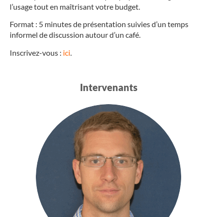
l’usage tout en maîtrisant votre budget.
Format : 5 minutes de présentation suivies d’un temps
informel de discussion autour d’un café.
Inscrivez-vous :
ici
.
Intervenants