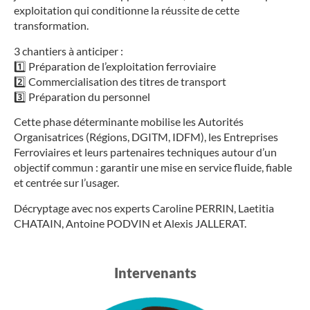
exploitation qui conditionne la réussite de cette
transformation.
3 chantiers à anticiper :
1️⃣ Préparation de l’exploitation ferroviaire
2️⃣ Commercialisation des titres de transport
3️⃣ Préparation du personnel
Cette phase déterminante mobilise les Autorités
Organisatrices (Régions, DGITM, IDFM), les Entreprises
Ferroviaires et leurs partenaires techniques autour d’un
objectif commun : garantir une mise en service fluide, fiable
et centrée sur l’usager.
Décryptage avec nos experts Caroline PERRIN, Laetitia
CHATAIN, Antoine PODVIN et Alexis JALLERAT.
Intervenants