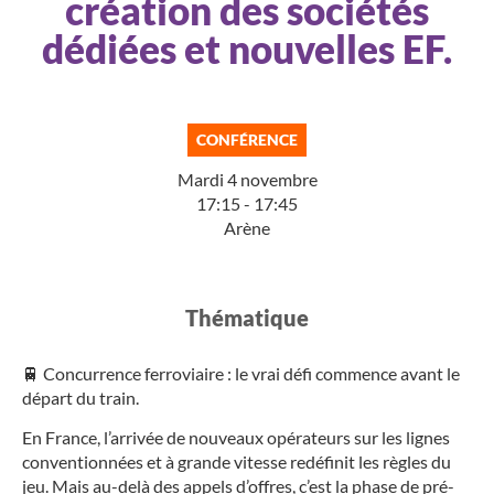
création des sociétés
dédiées et nouvelles EF.
CONFÉRENCE
Mardi 4 novembre
17:15 - 17:45
Arène
Thématique​
🚆 Concurrence ferroviaire : le vrai défi commence avant le
départ du train.
En France, l’arrivée de nouveaux opérateurs sur les lignes
conventionnées et à grande vitesse redéfinit les règles du
jeu. Mais au-delà des appels d’offres, c’est la phase de pré-