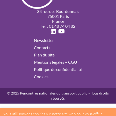
38 rue des Bourdonnais
75001 Paris
France
Tél. : 01 48 74 04 82
Newsletter
Contacts
Plan du site
Mentions légales – CGU
Politique de confidentialité
Cookies
© 2025 Rencontres nationales du transport public – Tous droits
réservés
Nous utilisons des cookies sur notre site web pour vous offrir