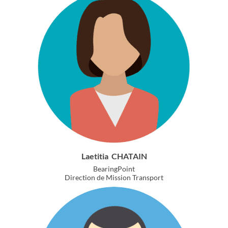
Laetitia
CHATAIN
BearingPoint
Direction de Mission Transport