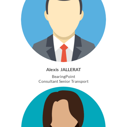
Alexis
JALLERAT
BearingPoint
Consultant Senior Transport