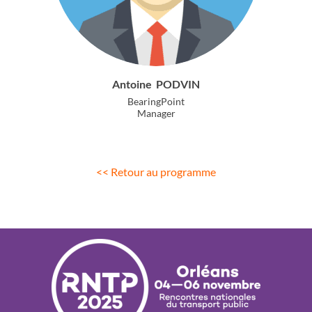
Antoine
PODVIN
BearingPoint
Manager
<< Retour au programme