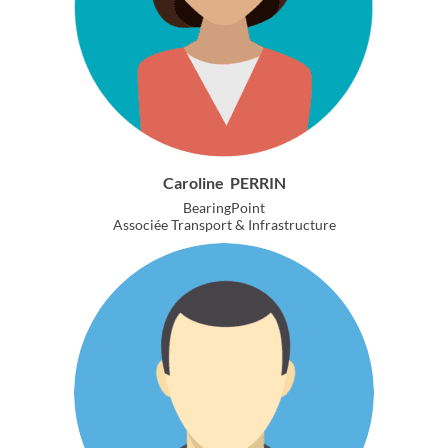
Caroline
PERRIN
BearingPoint
Associée Transport & Infrastructure