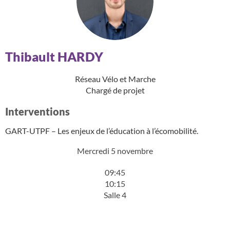
Thibault HARDY
Réseau Vélo et Marche
Chargé de projet
Interventions
GART-UTPF – Les enjeux de l’éducation à l’écomobilité.
Mercredi 5 novembre
09:45
10:15
Salle 4