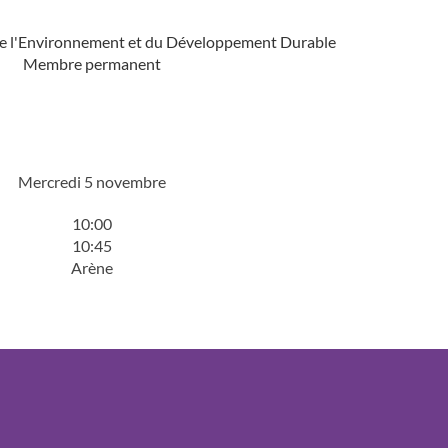
de l'Environnement et du Développement Durable
Membre permanent
Mercredi 5 novembre
10:00
10:45
Arène