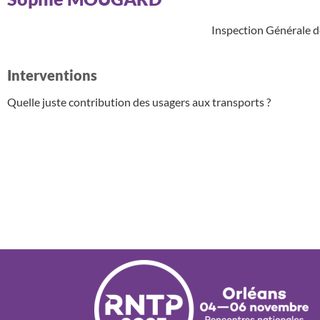
Inspection Générale 
Interventions
Quelle juste contribution des usagers aux transports ?