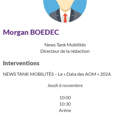
Morgan BOEDEC
News Tank Mobilités
Directeur de la rédaction
Interventions
NEWS TANK MOBILITÉS – Le « Data des AOM » 2024.
Jeudi 6 novembre
10:00
10:30
Arène