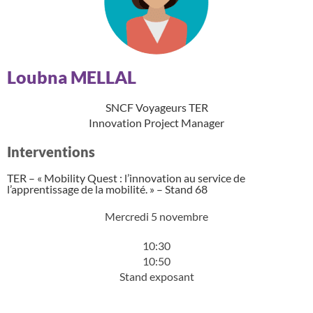
Loubna MELLAL
SNCF Voyageurs TER
Innovation Project Manager
Interventions
TER – « Mobility Quest : l’innovation au service de
l’apprentissage de la mobilité. » – Stand 68
Mercredi 5 novembre
10:30
10:50
Stand exposant