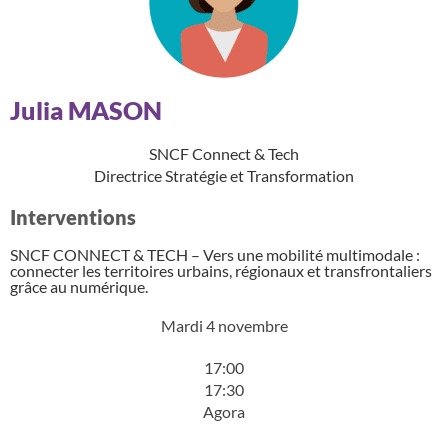
Julia MASON
SNCF Connect & Tech
Directrice Stratégie et Transformation
Interventions
SNCF CONNECT & TECH – Vers une mobilité multimodale :
connecter les territoires urbains, régionaux et transfrontaliers
grâce au numérique.
Mardi 4 novembre
17:00
17:30
Agora