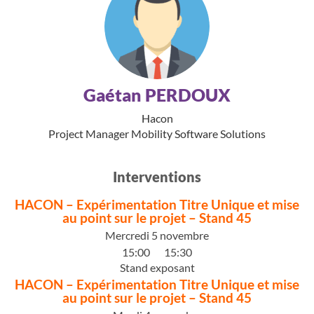
Gaétan PERDOUX
Hacon
Project Manager Mobility Software Solutions
Interventions
HACON – Expérimentation Titre Unique et mise
au point sur le projet – Stand 45
Mercredi 5 novembre
15:00
15:30
Stand exposant
HACON – Expérimentation Titre Unique et mise
au point sur le projet – Stand 45