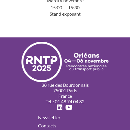
Mardi 4 novembre
15:00
15:30
Stand exposant
38 rue des Bourdonnais
75001 Paris
France
Tél. : 01 48 74 04 82
Newsletter
Contacts