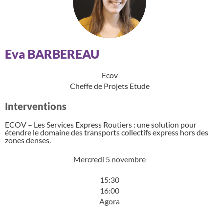
Eva BARBEREAU
Ecov
Cheffe de Projets Etude
Interventions
ECOV – Les Services Express Routiers : une solution pour
étendre le domaine des transports collectifs express hors des
zones denses.
Mercredi 5 novembre
15:30
16:00
Agora