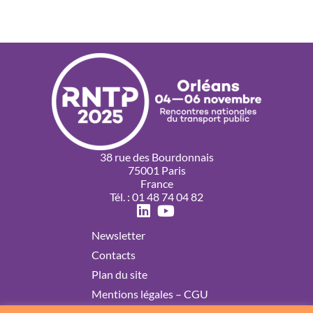
38 rue des Bourdonnais
75001 Paris
France
Tél. : 01 48 74 04 82
Newsletter
Contacts
Plan du site
Mentions légales – CGU