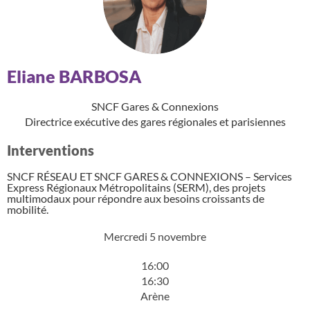
Eliane BARBOSA
SNCF Gares & Connexions
Directrice exécutive des gares régionales et parisiennes
Interventions
SNCF RÉSEAU ET SNCF GARES & CONNEXIONS – Services
Express Régionaux Métropolitains (SERM), des projets
multimodaux pour répondre aux besoins croissants de
mobilité.
Mercredi 5 novembre
16:00
16:30
Arène