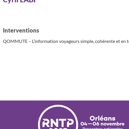
Interventions
QOMMUTE – L’information voyageurs simple, cohérente et en temp