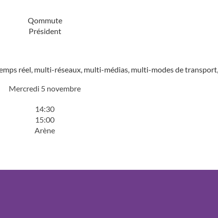
Qommute
Président
s réel, multi-réseaux, multi-médias, multi-modes de transport, 
Mercredi 5 novembre
14:30
15:00
Arène