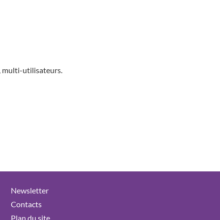
multi-utilisateurs.
Newsletter
Contacts
Plan du site