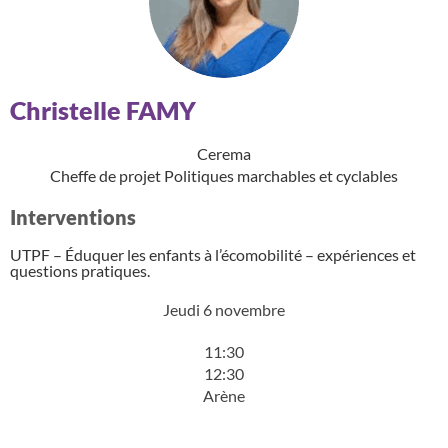
Christelle FAMY
Cerema
Cheffe de projet Politiques marchables et cyclables
Interventions
UTPF – Éduquer les enfants à l’écomobilité – expériences et
questions pratiques.
Jeudi 6 novembre
11:30
12:30
Arène