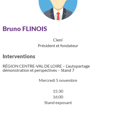
Bruno FLINOIS
Clem’
Président et fondateur
Interventions
RÉGION CENTRE-VAL DE LOIRE – L’autopartage
démonstration et perspectives – Stand 7
Mercredi 5 novembre
15:30
16:00
Stand exposant