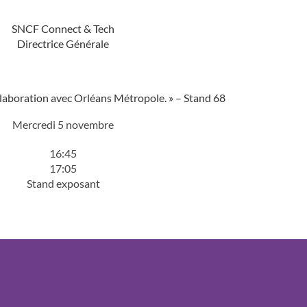
SNCF Connect & Tech
Directrice Générale
boration avec Orléans Métropole. » – Stand 68
Mercredi 5 novembre
16:45
17:05
Stand exposant