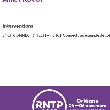
Interventions
SNCF CONNECT & TECH – « SNCF Connect : un exemple de colla