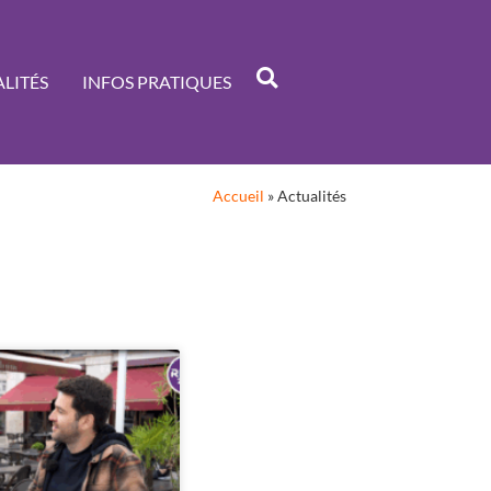
LITÉS
INFOS PRATIQUES
Accueil
»
Actualités