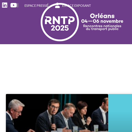
ESPACE PRESSE
ESPACE EXPOSANT