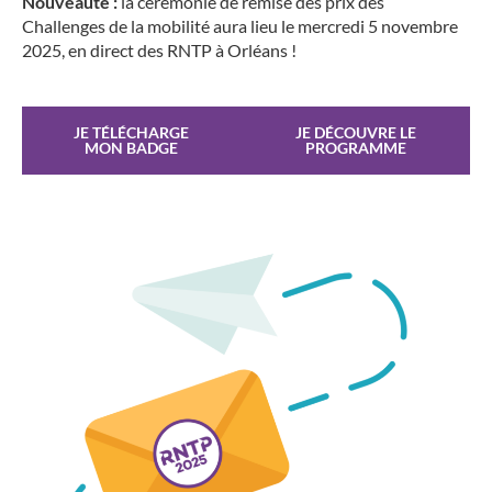
Nouveauté :
la cérémonie de remise des prix des
Challenges de la mobilité aura lieu le mercredi 5 novembre
2025, en direct des RNTP à Orléans !
JE TÉLÉCHARGE
JE DÉCOUVRE LE
MON BADGE
PROGRAMME