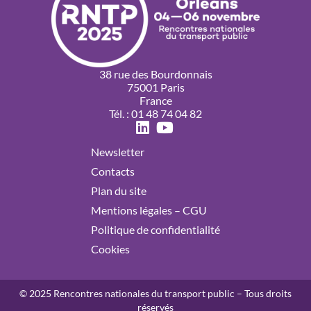
38 rue des Bourdonnais
75001 Paris
France
Tél. : 01 48 74 04 82
Newsletter
Contacts
Plan du site
Mentions légales – CGU
Politique de confidentialité
Cookies
© 2025 Rencontres nationales du transport public – Tous droits
réservés