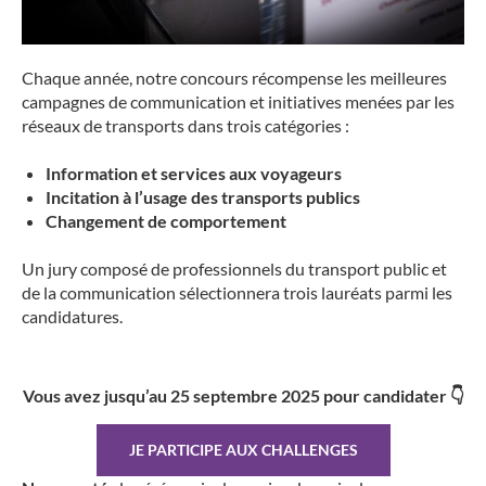
Chaque année, notre concours récompense les meilleures
campagnes de communication et initiatives menées par les
réseaux de transports dans trois catégories :
Information et services aux voyageurs
Incitation à l’usage des transports publics
Changement de comportement
Un jury composé de professionnels du transport public et
de la communication sélectionnera trois lauréats parmi les
candidatures.
Vous avez jusqu’au 25 septembre 2025 pour candidater
👇
JE PARTICIPE AUX CHALLENGES