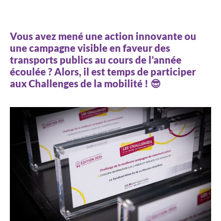
Vous avez mené une action innovante ou
une campagne visible en faveur des
transports publics au cours de l’année
écoulée ? Alors, il est temps de participer
aux Challenges de la mobilité !
😎