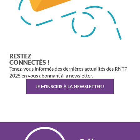
RESTEZ
CONNECTÉS !
Tenez-vous informés des dernières actualités des RNTP
2025 en vous abonnant à la newsletter.
JE M’INSCRIS À LA NEWSLETTER !