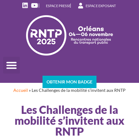
ESPACE PRESSE
ESPACE EXPOSANT
OBTENIR MON BADGE
Accueil
»
Les Challenges de la mobilité s’invitent aux RNTP
Les Challenges de la
mobilité s’invitent aux
RNTP