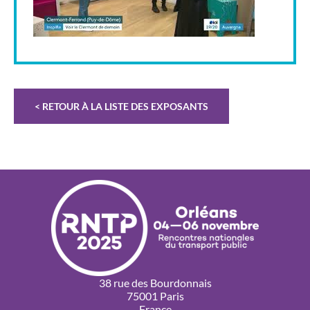
< RETOUR À LA LISTE DES EXPOSANTS
38 rue des Bourdonnais
75001 Paris
France