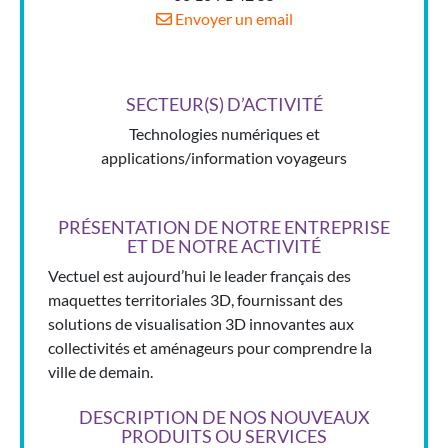
Envoyer un email
SECTEUR(S) D’ACTIVITÉ
Technologies numériques et
applications/information voyageurs
PRÉSENTATION DE NOTRE ENTREPRISE
ET DE NOTRE ACTIVITÉ
Vectuel est aujourd’hui le leader français des
maquettes territoriales 3D, fournissant des
solutions de visualisation 3D innovantes aux
collectivités et aménageurs pour comprendre la
ville de demain.
DESCRIPTION DE NOS NOUVEAUX
PRODUITS OU SERVICES