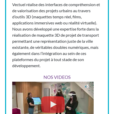
Vectuel réalise des interfaces de compréhension et
de valorisation des projets urbains au travers
d’outils 3D (maquettes temps réel, films,
applications immersives web ou réalité virtuelle).
Nous avons développé une expertise forte dans la
réalisation de maquette 3D de projet de transport
permettant une représentation juste de la ville
existante, de véritables doubles numériques, mais
également dans l’intégration au sein de ces
plateformes du projet à tout stade de son
développement.
NOS VIDEOS