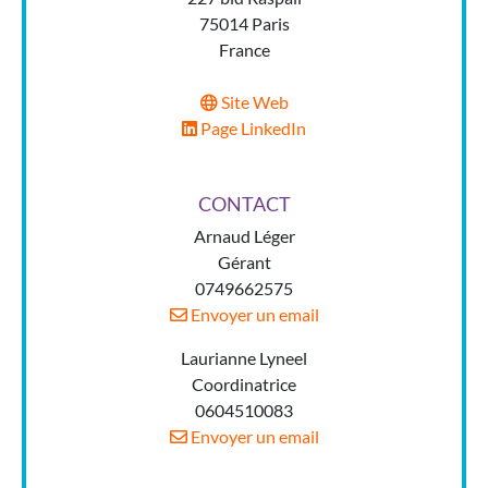
75014 Paris
France
Site Web
Page LinkedIn
CONTACT
Arnaud Léger
Gérant
0749662575
Envoyer un email
Laurianne Lyneel
Coordinatrice
0604510083
Envoyer un email