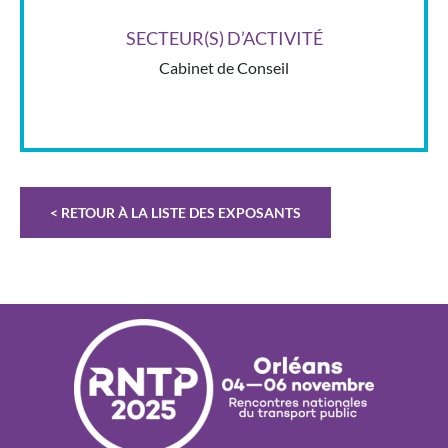
SECTEUR(S) D’ACTIVITÉ
Cabinet de Conseil
< RETOUR À LA LISTE DES EXPOSANTS