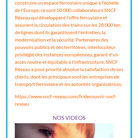
construire un espace ferroviaire unique à l'échelle
de l'Europe, ce sont 50 000 collaborateurs SNCF
Réseau qui développent l'offre ferroviaire et
assurent la circulation des trains sur les 28 000 km
de lignes dont ils garantissent l'entretien, la
modernisation et la sécurité. Partenaires des
pouvoirs publics et des territoires, interlocuteur
privilégié des instances européennes, garant d'un
accès neutre et équitable à l'infrastructure, SNCF
Réseau a pour priorité absolue la satisfaction de ses
clients, dont les principaux sont les entreprises de
transport ferroviaire et les autorités organisatrices.
https://www.sncf-reseau.com/fr/decouvrir-sncf-
reseau
NOS VIDEOS