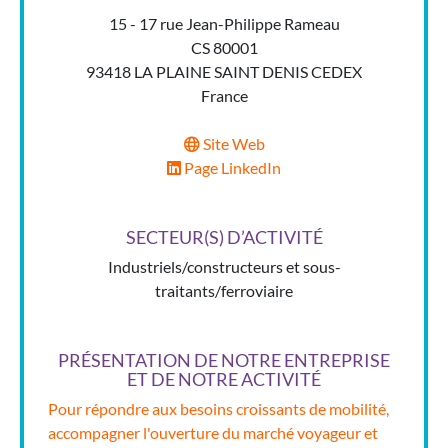
15 - 17 rue Jean-Philippe Rameau
CS 80001
93418 LA PLAINE SAINT DENIS CEDEX
France
Site Web
Page LinkedIn
SECTEUR(S) D’ACTIVITÉ
Industriels/constructeurs et sous-
traitants/ferroviaire
PRÉSENTATION DE NOTRE ENTREPRISE
ET DE NOTRE ACTIVITÉ
Pour répondre aux besoins croissants de mobilité,
accompagner l'ouverture du marché voyageur et