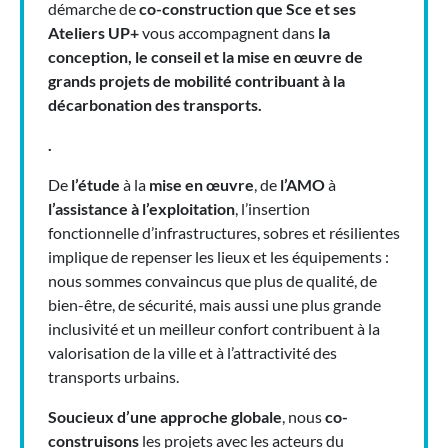
démarche de
co-construction
que Sce et ses
Ateliers UP+
vous accompagnent dans
la
conception, le conseil et la mise en œuvre de
grands projets de mobilité
contribuant à la
décarbonation des transports.
.
De
l’étude
à la
mise en œuvre
, de
l’AMO
à
l’assistance à l’exploitation
, l’insertion
fonctionnelle d’infrastructures, sobres et résilientes
implique de repenser les lieux et les équipements :
nous sommes convaincus que plus de qualité, de
bien-être, de sécurité, mais aussi une plus grande
inclusivité et un meilleur confort contribuent à la
valorisation de la ville et à l’attractivité des
transports urbains.
Soucieux d’une approche globale
, nous
co-
construisons
les projets avec les acteurs du