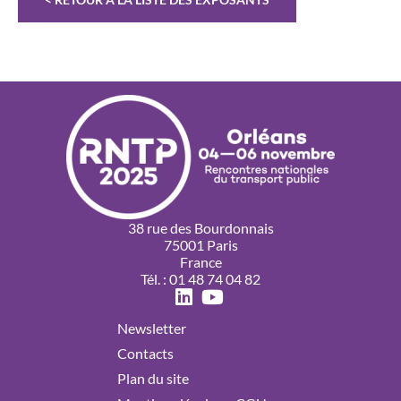
38 rue des Bourdonnais
75001 Paris
France
Tél. : 01 48 74 04 82
Newsletter
Contacts
Plan du site