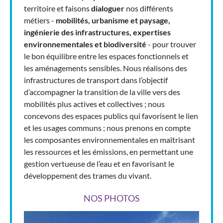
territoire et faisons
dialoguer
nos différents
métiers -
mobilités, urbanisme et paysage,
ingénierie des infrastructures, expertises
environnementales et biodiversité
- pour trouver
le bon équilibre entre les espaces fonctionnels et
les aménagements sensibles. Nous réalisons des
infrastructures de transport dans l’objectif
d’accompagner la transition de la ville vers des
mobilités plus actives et collectives ; nous
concevons des espaces publics qui favorisent le lien
et les usages communs ; nous prenons en compte
les composantes environnementales en maîtrisant
les ressources et les émissions, en permettant une
gestion vertueuse de l’eau et en favorisant le
développement des trames du vivant.
NOS PHOTOS