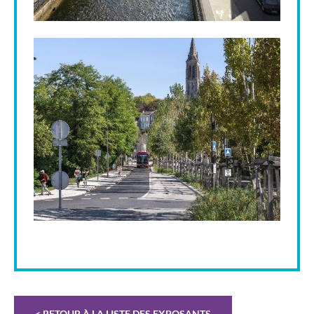
< RETOUR À LA LISTE DES EXPOSANTS