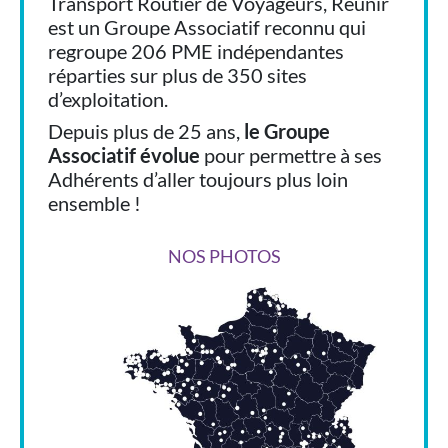
Transport Routier de Voyageurs, Réunir
est un Groupe Associatif reconnu qui
regroupe 206 PME indépendantes
réparties sur plus de 350 sites
d’exploitation.
Depuis plus de 25 ans,
le Groupe
Associatif évolue
pour permettre à ses
Adhérents d’aller toujours plus loin
ensemble !
NOS PHOTOS