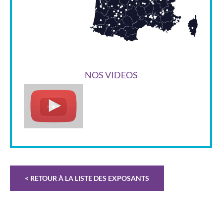
NOS VIDEOS
< RETOUR À LA LISTE DES EXPOSANTS