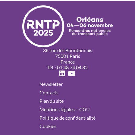
38 rue des Bourdonnais
75001 Paris
France
Tél. : 01 48 74 04 82
Newsletter
Contacts
Plan du site
Mentions légales – CGU
Politique de confidentialité
Cookies