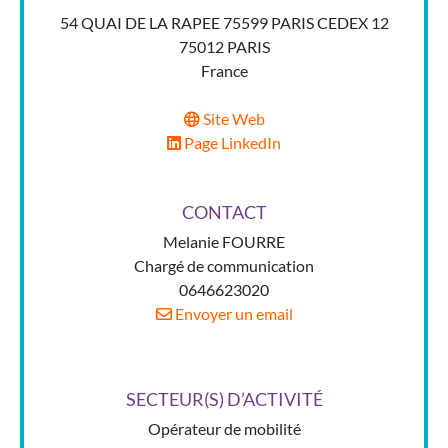
54 QUAI DE LA RAPEE 75599 PARIS CEDEX 12
75012 PARIS
France
Site Web
Page LinkedIn
CONTACT
Melanie FOURRE
Chargé de communication
0646623020
Envoyer un email
SECTEUR(S) D’ACTIVITÉ
Opérateur de mobilité