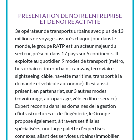
PRÉSENTATION DE NOTRE ENTREPRISE
ET DE NOTRE ACTIVITÉ
3e opérateur de transports urbains avec plus de 13
millions de voyages assurés chaque jour dans le
monde, le groupe RATP est un acteur majeur du
secteur, présent dans 17 pays sur 5 continents. Il
exploite au quotidien 9 modes de transport (métro,
bus urbain et interurbain, tramway, ferroviaire,
sightseeing, câble, navette maritime, transport à la
demande et véhicule autonome). Il est aussi
présent, en partenariat, sur 3 autres modes
(covoiturage, autopartage, vélo en libre-service).
Expert reconnu dans les domaines de la gestion
d’infrastructures et de l’ingénierie, le Groupe
propose également, à travers ses filiales
spécialisées, une large palette d’expertises
connexes, allant des services urbains (immobilier,