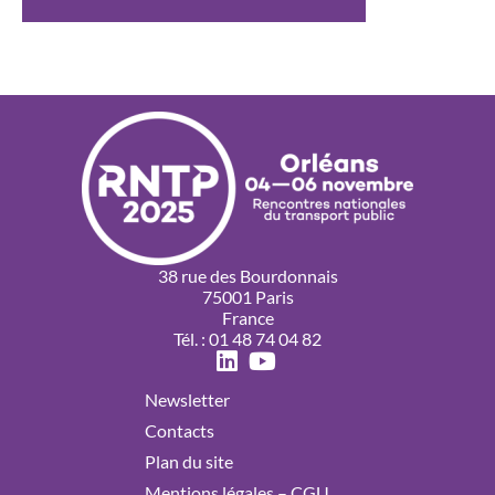
38 rue des Bourdonnais
75001 Paris
France
Tél. : 01 48 74 04 82
Newsletter
Contacts
Plan du site
Mentions légales – CGU