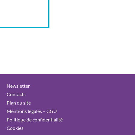
Newsletter
Contacts
Plan du site
Mentions légales – CGU
Politique de confidentialité
Cookies