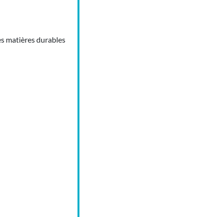
des matières durables