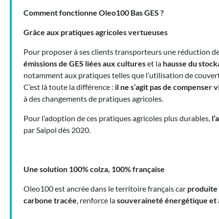
Comment fonctionne Oleo100 Bas GES ?
Grâce aux pratiques agricoles vertueuses
Pour proposer à ses clients transporteurs une réduction d
émissions de GES liées aux cultures
et la
hausse du stock
notamment aux pratiques telles que l’utilisation de couverts
C’est là toute la différence :
il ne s’agit pas de compenser 
à des changements de pratiques agricoles.
Pour l’adoption de ces pratiques agricoles plus durables,
l’
par Saipol dès 2020.
Une solution 100% colza, 100% française
Oleo100 est ancrée dans le territoire français car
produite 
carbone tracée
, renforce la
souveraineté énergétique et 