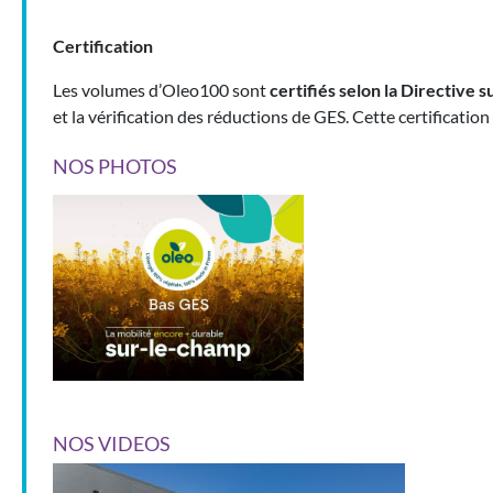
Certification
Les volumes d’Oleo100 sont
certifiés selon la Directive 
et la vérification des réductions de GES. Cette certification
NOS PHOTOS
NOS VIDEOS