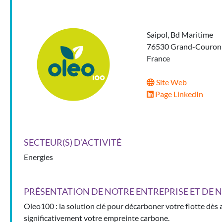
Saipol, Bd Maritime
76530 Grand-Couron
France
Site Web
Page LinkedIn
SECTEUR(S) D’ACTIVITÉ
Energies
PRÉSENTATION DE NOTRE ENTREPRISE ET DE N
Oleo100 : la solution clé pour décarboner votre flotte dès au
significativement votre empreinte carbone.