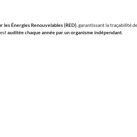
sur les Énergies Renouvelables (RED)
, garantissant la traçabilité 
 est
auditée chaque année par un organisme indépendant
.