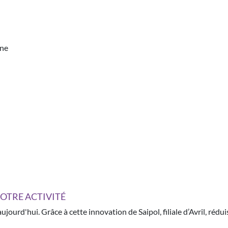
ne
OTRE ACTIVITÉ
jourd'hui. Grâce à cette innovation de Saipol, filiale d’Avril, rédui