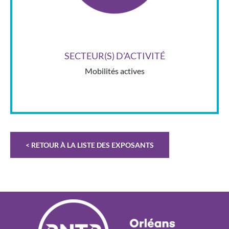
SECTEUR(S) D’ACTIVITÉ
Mobilités actives
< RETOUR À LA LISTE DES EXPOSANTS