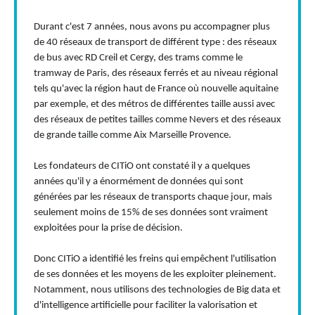
Durant c'est 7 années, nous avons pu accompagner plus
de 40 réseaux de transport de différent type : des réseaux
de bus avec RD Creil et Cergy, des trams comme le
tramway de Paris, des réseaux ferrés et au niveau régional
tels qu'avec la région haut de France où nouvelle aquitaine
par exemple, et des métros de différentes taille aussi avec
des réseaux de petites tailles comme Nevers et des réseaux
de grande taille comme Aix Marseille Provence.
Les fondateurs de CITiO ont constaté il y a quelques
années qu'il y a énormément de données qui sont
générées par les réseaux de transports chaque jour, mais
seulement moins de 15% de ses données sont vraiment
exploitées pour la prise de décision.
Donc CITiO a identifié les freins qui empêchent l'utilisation
de ses données et les moyens de les exploiter pleinement.
Notamment, nous utilisons des technologies de Big data et
d'intelligence artificielle pour faciliter la valorisation et