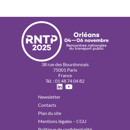
38 rue des Bourdonnais
75001 Paris
France
Tél. : 01 48 74 04 82
Newsletter
Contacts
Plan du site
Mentions légales – CGU
Politique de confidentialité