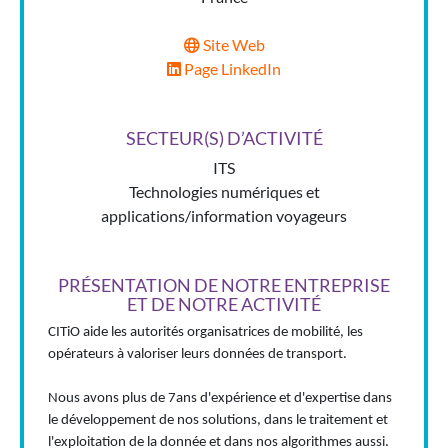
Site Web
Page LinkedIn
SECTEUR(S) D’ACTIVITÉ
ITS
Technologies numériques et
applications/information voyageurs
PRÉSENTATION DE NOTRE ENTREPRISE
ET DE NOTRE ACTIVITÉ
CITiO aide les autorités organisatrices de mobilité, les
opérateurs à valoriser leurs données de transport.
Nous avons plus de 7ans d'expérience et d'expertise dans
le développement de nos solutions, dans le traitement et
l'exploitation de la donnée et dans nos algorithmes aussi.