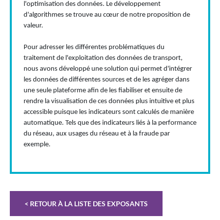
l'optimisation des données. Le développement
d'algorithmes se trouve au cœur de notre proposition de
valeur.
Pour adresser les différentes problématiques du
traitement de l'exploitation des données de transport,
nous avons développé une solution qui permet d'intégrer
les données de différentes sources et de les agréger dans
une seule plateforme afin de les fiabiliser et ensuite de
rendre la visualisation de ces données plus intuitive et plus
accessible puisque les indicateurs sont calculés de manière
automatique. Tels que des indicateurs liés à la performance
du réseau, aux usages du réseau et à la fraude par
exemple.
< RETOUR À LA LISTE DES EXPOSANTS